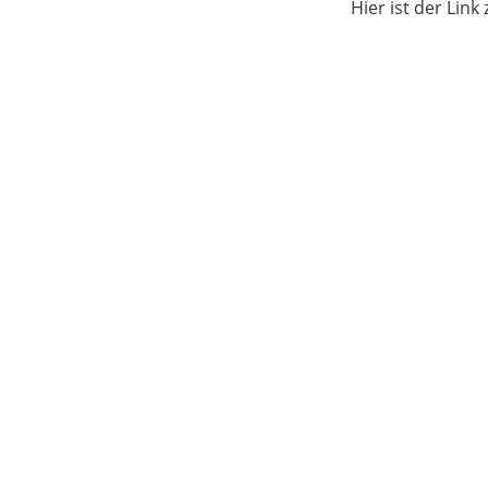
Hier ist der Link