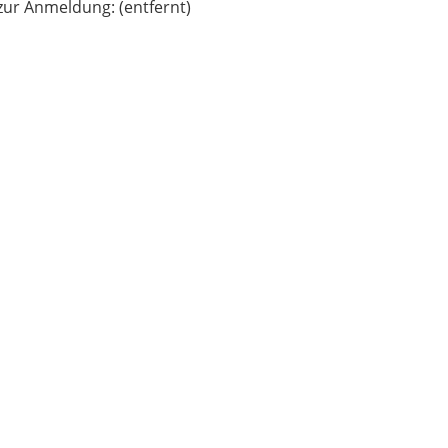
 zur Anmeldung: (entfernt)