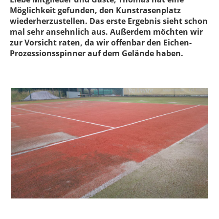
Möglichkeit gefunden, den Kunstrasenplatz
wiederherzustellen. Das erste Ergebnis sieht schon
mal sehr ansehnlich aus. Außerdem möchten wir
zur Vorsicht raten, da wir offenbar den Eichen-
Prozessionsspinner auf dem Gelände haben.