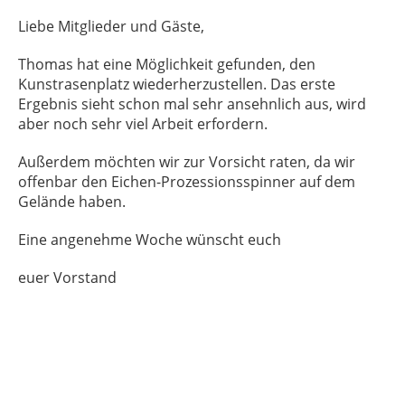
Liebe Mitglieder und Gäste,
Thomas hat eine Möglichkeit gefunden, den
Kunstrasenplatz wiederherzustellen. Das erste
Ergebnis sieht schon mal sehr ansehnlich aus, wird
aber noch sehr viel Arbeit erfordern.
Außerdem möchten wir zur Vorsicht raten, da wir
offenbar den Eichen-Prozessionsspinner auf dem
Gelände haben.
Eine angenehme Woche wünscht euch
euer Vorstand