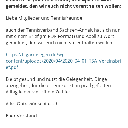
gemeldet, den wir euch nicht vorenthalten wollen:
Liebe Mitglieder und Tennisfreunde,
auch der Tennisverband Sachsen-Anhalt hat sich nun
mit einem Brief (im PDF-Format) und Apell zu Wort
gemeldet, den wir euch nicht vorenthalten wollen:
https://tcgardelegen.de/wp-
content/uploads/2020/04/2020_04_01_TSA_Vereinsbri
ef.pdf
Bleibt gesund und nutzt die Gelegenheit, Dinge
anzugehen, für die einem sonst im prall gefüllten
Alltag leider viel oft die Zeit fehlt.
Alles Gute wünscht euch
Euer Vorstand.