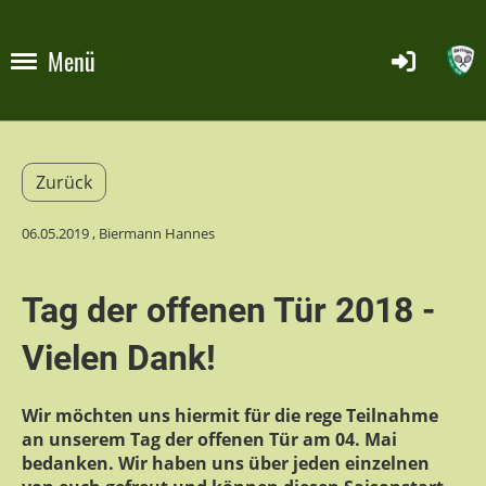
Menü
Zurück
06.05.2019
, Biermann Hannes
Tag der offenen Tür 2018 -
Vielen Dank!
Wir möchten uns hiermit für die rege Teilnahme
an unserem Tag der offenen Tür am 04. Mai
bedanken. Wir haben uns über jeden einzelnen