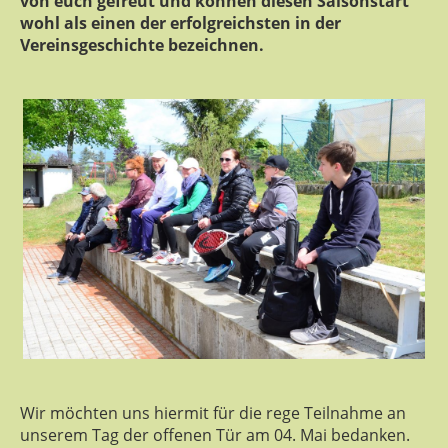
von euch gefreut und können diesen Saisonstart
wohl als einen der erfolgreichsten in der
Vereinsgeschichte bezeichnen.
Wir möchten uns hiermit für die rege Teilnahme an
unserem Tag der offenen Tür am 04. Mai bedanken.