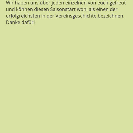
Wir haben uns über jeden einzelnen von euch gefreut
und können diesen Saisonstart wohl als einen der
erfolgreichsten in der Vereinsgeschichte bezeichnen.
Danke dafür!