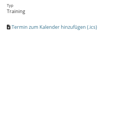
Typ
Training
Termin zum Kalender hinzufügen (.ics)