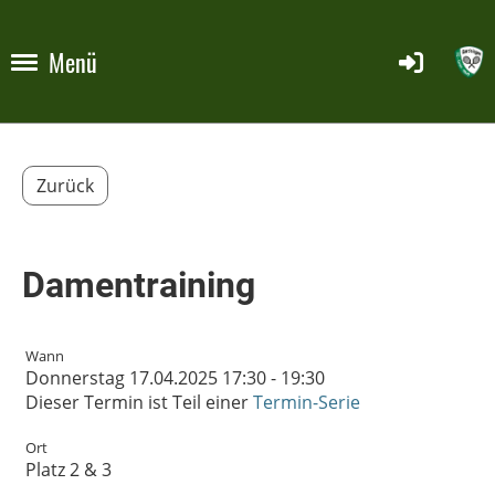
Menü
Zurück
Damentraining
Wann
Donnerstag 17.04.2025 17:30 - 19:30
Dieser Termin ist Teil einer
Termin-Serie
Ort
Platz 2 & 3