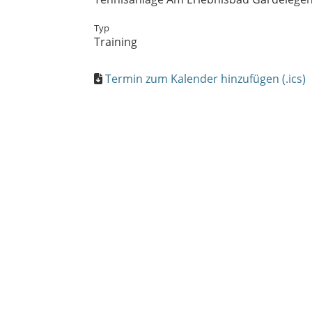
Typ
Training
Termin zum Kalender hinzufügen (.ics)