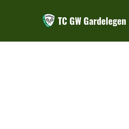
TC GW Gardelegen