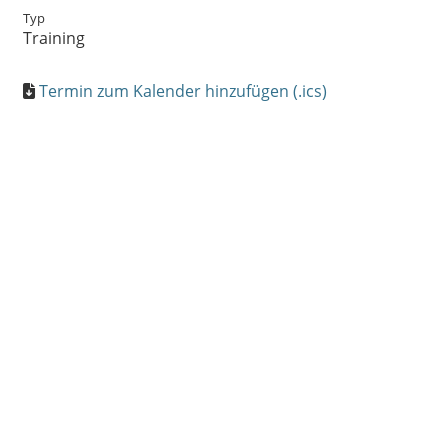
Typ
Training
Termin zum Kalender hinzufügen (.ics)