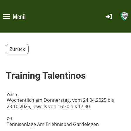
Menü
Zurück
Training Talentinos
Wann
Wöchentlich am Donnerstag, vom 24.04.2025 bis
23.10.2025, jeweils von 16:30 bis 17:30.
Ort
Tennisanlage Am Erlebnisbad Gardelegen