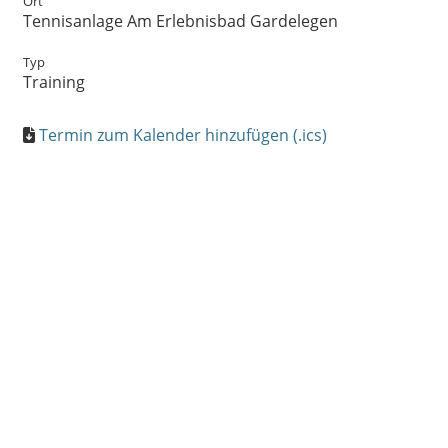
Ort
Tennisanlage Am Erlebnisbad Gardelegen
Typ
Training
Termin zum Kalender hinzufügen (.ics)