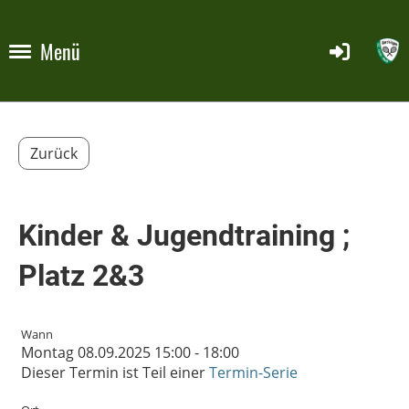
Menü
Zurück
Kinder & Jugendtraining ;
Platz 2&3
Wann
Montag 08.09.2025 15:00 - 18:00
Dieser Termin ist Teil einer
Termin-Serie