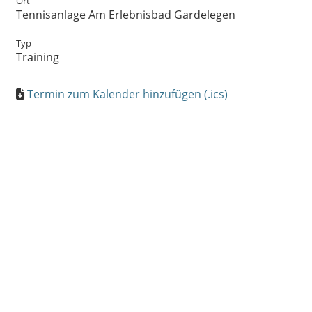
Ort
Tennisanlage Am Erlebnisbad Gardelegen
Typ
Training
Termin zum Kalender hinzufügen (.ics)