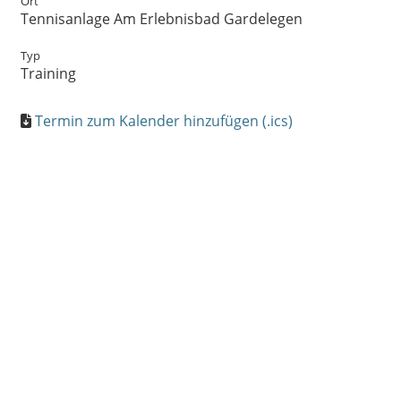
Ort
Tennisanlage Am Erlebnisbad Gardelegen
Typ
Training
Termin zum Kalender hinzufügen (.ics)