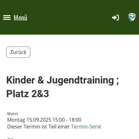
Menü
Zurück
Kinder & Jugendtraining ;
Platz 2&3
Wann
Montag 15.09.2025 15:00 - 18:00
Dieser Termin ist Teil einer
Termin-Serie