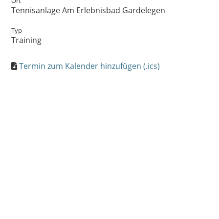
Ort
Tennisanlage Am Erlebnisbad Gardelegen
Typ
Training
Termin zum Kalender hinzufügen (.ics)