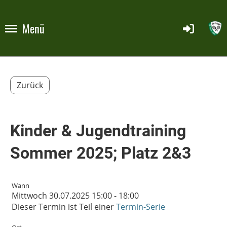
Menü
Zurück
Kinder & Jugendtraining
Sommer 2025; Platz 2&3
Wann
Mittwoch 30.07.2025 15:00 - 18:00
Dieser Termin ist Teil einer
Termin-Serie