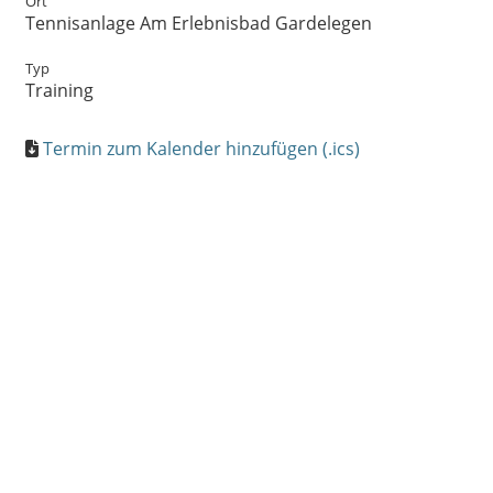
Ort
Tennisanlage Am Erlebnisbad Gardelegen
Typ
Training
Termin zum Kalender hinzufügen (.ics)