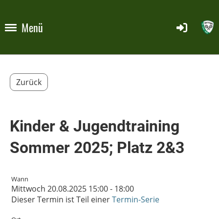
Menü
Zurück
Kinder & Jugendtraining
Sommer 2025; Platz 2&3
Wann
Mittwoch 20.08.2025 15:00 - 18:00
Dieser Termin ist Teil einer
Termin-Serie