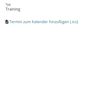
Typ
Training
Termin zum Kalender hinzufügen (.ics)