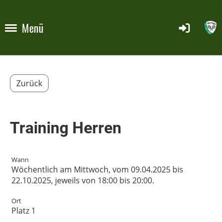
Menü
Zurück
Training Herren
Wann
Wöchentlich am Mittwoch, vom 09.04.2025 bis
22.10.2025, jeweils von 18:00 bis 20:00.
Ort
Platz 1