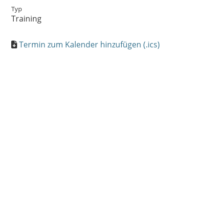
Typ
Training
Termin zum Kalender hinzufügen (.ics)