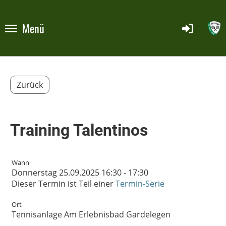
Menü
Zurück
Training Talentinos
Wann
Donnerstag 25.09.2025 16:30 - 17:30
Dieser Termin ist Teil einer
Termin-Serie
Ort
Tennisanlage Am Erlebnisbad Gardelegen