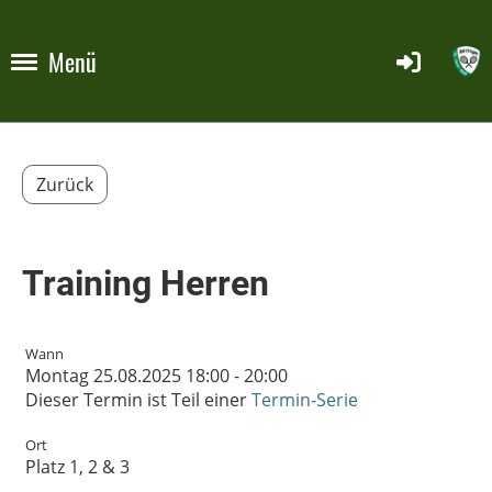
Menü
Zurück
Training Herren
Wann
Montag 25.08.2025 18:00 - 20:00
Dieser Termin ist Teil einer
Termin-Serie
Ort
Platz 1, 2 & 3