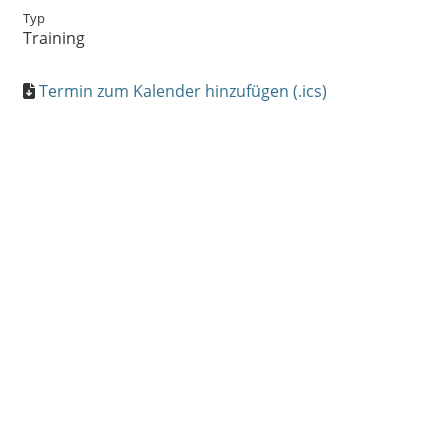
Typ
Training
Termin zum Kalender hinzufügen (.ics)