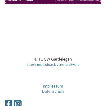
© TC GW Gardelegen
Erstellt mit ClubDesk Vereinssoftware
Impressum
Datenschutz