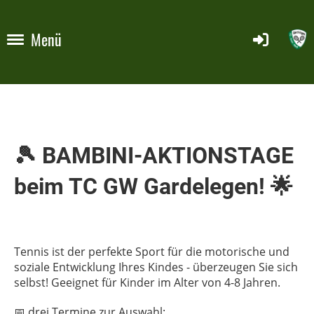
Menü
🎾 BAMBINI-AKTIONSTAGE
beim TC GW Gardelegen! 🌟
Tennis ist der perfekte Sport für die motorische und
soziale Entwicklung Ihres Kindes - überzeugen Sie sich
selbst! Geeignet für Kinder im Alter von 4-8 Jahren.
📅 drei Termine zur Auswahl: