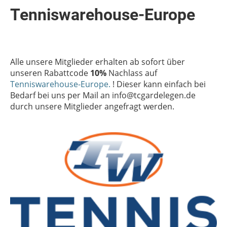
Tenniswarehouse-Europe
Alle unsere Mitglieder erhalten ab sofort über
unseren Rabattcode
10%
Nachlass auf
Tenniswarehouse-Europe.
! Dieser kann einfach bei
Bedarf bei uns per Mail an info@tcgardelegen.de
durch unsere Mitglieder angefragt werden.