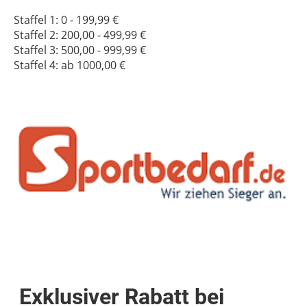
Staffel 1: 0 - 199,99 €
Staffel 2: 200,00 - 499,99 €
Staffel 3: 500,00 - 999,99 €
Staffel 4: ab 1000,00 €
Exklusiver Rabatt bei