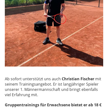
Ab sofort unterstützt uns auch
Christian Fischer
mit
seinem Trainingsangebot. Er ist langjähriger Spieler
unserer 1. Männermannschaft und bringt ebenfalls
viel Erfahrung mit.
Gruppentrainings für Erwachsene bietet er ab 18 €