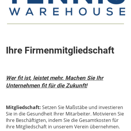
Ihre Firmenmitgliedschaft
Wer fit ist, leistet mehr. Machen Sie Ihr
Unternehmen fit für die Zukunft!
Mitgliedschaft:
Setzen Sie Maßstäbe und investieren
Sie in die Gesundheit Ihrer Mitarbeiter. Motivieren Sie
Ihre Beschäftigten, indem Sie die Gesamtkosten für
ihre Mitgliedschaft in unserem Verein übernehmen.