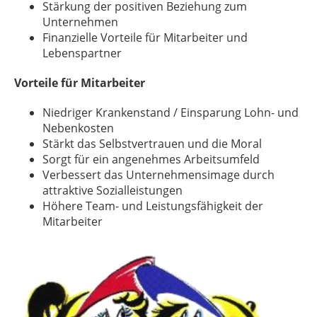
Stärkung der positiven Beziehung zum
Unternehmen
Finanzielle Vorteile für Mitarbeiter und
Lebenspartner
Vorteile für Mitarbeiter
Niedriger Krankenstand / Einsparung Lohn- und
Nebenkosten
Stärkt das Selbstvertrauen und die Moral
Sorgt für ein angenehmes Arbeitsumfeld
Verbessert das Unternehmensimage durch
attraktive Sozialleistungen
Höhere Team- und Leistungsfähigkeit der
Mitarbeiter