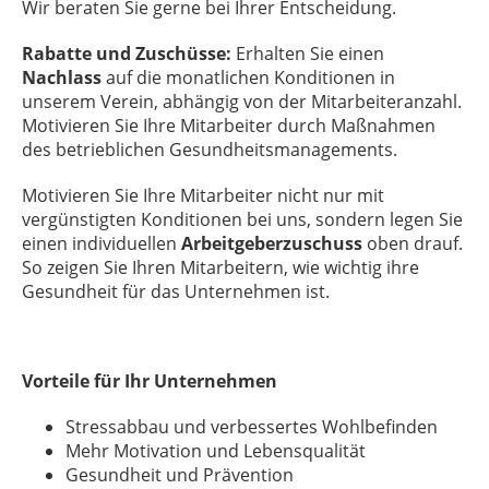
Wir beraten Sie gerne bei Ihrer Entscheidung.
Rabatte und Zuschüsse:
Erhalten Sie einen
Nachlass
auf die monatlichen Konditionen in
unserem Verein, abhängig von der Mitarbeiteranzahl.
Motivieren Sie Ihre Mitarbeiter durch Maßnahmen
des betrieblichen Gesundheitsmanagements.
Motivieren Sie Ihre Mitarbeiter nicht nur mit
vergünstigten Konditionen bei uns, sondern legen Sie
einen individuellen
Arbeitgeberzuschuss
oben drauf.
So zeigen Sie Ihren Mitarbeitern, wie wichtig ihre
Gesundheit für das Unternehmen ist.
Vorteile für Ihr Unternehmen
Stressabbau und verbessertes Wohlbefinden
Mehr Motivation und Lebensqualität
Gesundheit und Prävention