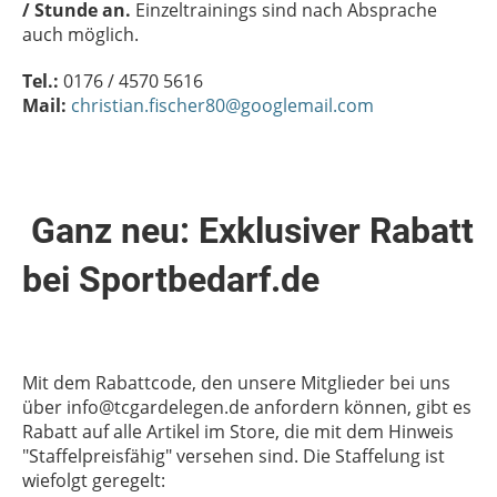
/ Stunde an.
Einzeltrainings sind nach Absprache
auch möglich.
Tel.:
0176 / 4570 5616
Mail:
christian.fischer80@googlemail.com
Ganz neu: Exklusiver Rabatt
bei Sportbedarf.de
Mit dem Rabattcode, den unsere Mitglieder bei uns
über info@tcgardelegen.de anfordern können, gibt es
Rabatt auf alle Artikel im Store, die mit dem Hinweis
"Staffelpreisfähig" versehen sind. Die Staffelung ist
wiefolgt geregelt: