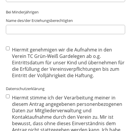
Bei Minderjährigen
Name des/der Erziehungsberechtigten
Hiermit genehmigen wir die Aufnahme in den
Verein TC Grün-Weiß Gardelegen ab o.g.
Eintrittsdatum für unser Kind und übernehmen für
die Erfüllung der Vereinsverpflichtungen bis zum
Eintritt der Volljährigkeit die Haftung.
Datenschutzerklärung
Hiermit stimme ich der Verarbeitung meiner in
diesem Antrag angegebenen personenbezogenen
Daten zur Mitgliederverwaltung und
Kontaktaufnahme durch den Verein zu. Mir ist
bewusst, dass ohne dieses Einverständnis dem
Antrag nicht stattgegeben werden kann. Ich habe