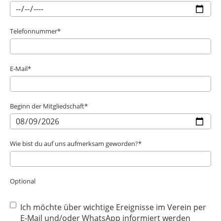
Telefonnummer*
E-Mail*
Beginn der Mitgliedschaft*
Wie bist du auf uns aufmerksam geworden?*
Optional
Ich möchte über wichtige Ereignisse im Verein per
E-Mail und/oder WhatsApp informiert werden