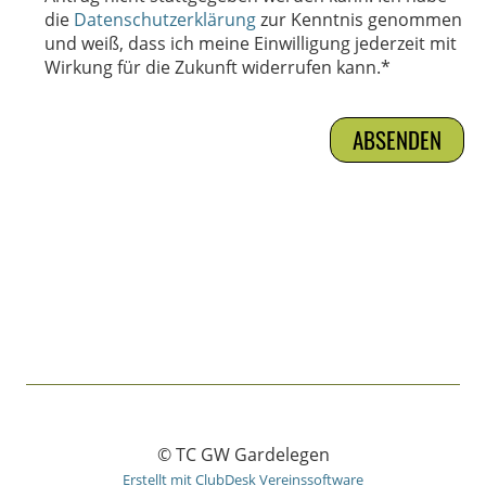
die
Datenschutzerklärung
zur Kenntnis genommen
und weiß, dass ich meine Einwilligung jederzeit mit
Wirkung für die Zukunft widerrufen kann.*
© TC GW Gardelegen
Erstellt mit ClubDesk Vereinssoftware