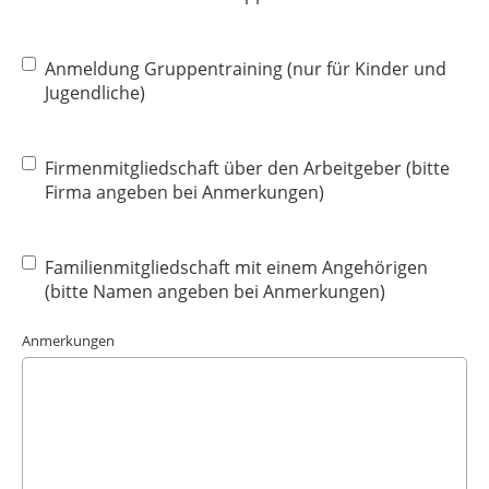
Anmeldung Gruppentraining (nur für Kinder und
Jugendliche)
Firmenmitgliedschaft über den Arbeitgeber (bitte
Firma angeben bei Anmerkungen)
Familienmitgliedschaft mit einem Angehörigen
(bitte Namen angeben bei Anmerkungen)
Anmerkungen