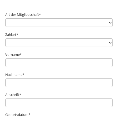
Art der Mitgliedschaft*
Zahlart*
Vorname*
Nachname*
Anschrift*
Geburtsdatum*